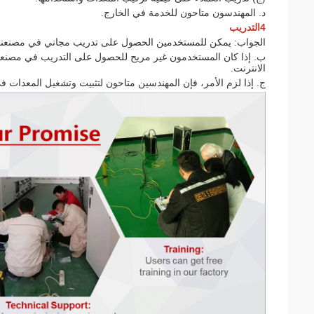
د. المهندسون متاحون للخدمة في الخارج.
4التدريب
الجواب: يمكن للمستخدمين الحصول على تدريب مجاني في مصنعنا
ب. إذا كان المستخدمون غير مريح للحصول على التدريب في مصنعنا،
الانترنت.
ج. إذا لزم الأمر، فإن المهندسين متاحون لتثبيت وتشغيل المعدات