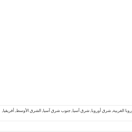
أوروبا الغربية, شرق أوروبا, شرق آسيا, جنوب شرق آسيا, الشرق الأوسط, أفريقيا,