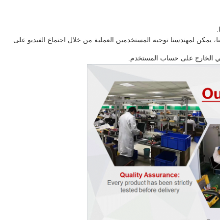
.
 يمكن لمهندسنا توجيه المستخدمين العملية من خلال اجتماع الفيديو على
 في الخارج على حساب المستخدم.