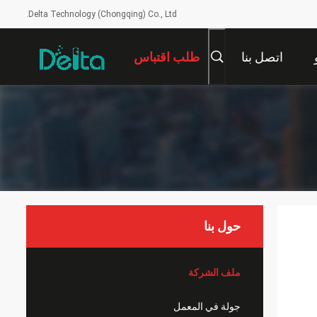
Delta Technology (Chongqing) Co., Ltd.
اتصل بنا
طلب اقتباس
حول بنا
ملف الشركة
جولة في المعمل