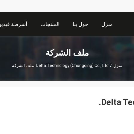
منزل
حول بنا
المنتجات
أشرطة فيديو
ملف الشركة
منزل
/
Delta Technology (Chongqing) Co., Ltd. ملف الشركة
Delta Te