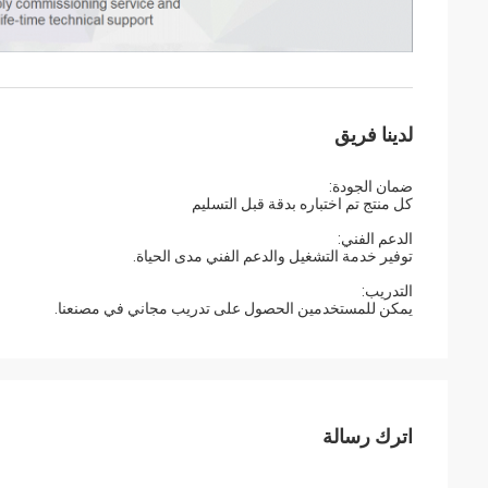
لدينا فريق
ضمان الجودة:
كل منتج تم اختباره بدقة قبل التسليم
الدعم الفني:
توفير خدمة التشغيل والدعم الفني مدى الحياة.
التدريب:
يمكن للمستخدمين الحصول على تدريب مجاني في مصنعنا.
اترك رسالة