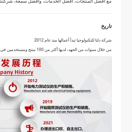
مع أفضل المنتجات، أفضل الخدمات، وأفضل سمعة، شركتنا ه
تاريخ
شركة دلتا للتكنولوجيا تبدأ أعمالها منذ عام 2012.
من خلال سنوات من الجهد، لديها أكثر من 100 منتج ومستخدمين في جميع أنحاء العالم.