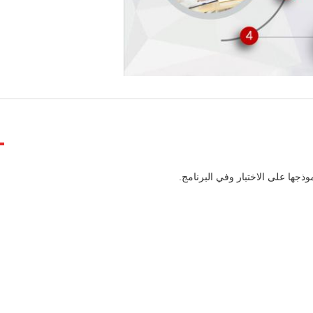
جها على الاختبار وفي البرنامج.