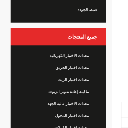
ضبط الجودة
جميع المنتجات
معدات الاختبار الكهربائية
معدات اختبار الحريق
معدات اختبار الزيت
ماكينة إعادة تدوير الزيوت
معدات الاختبار عالية الجهد
معدات اختبار المحول
معدات اختبار الكابلات