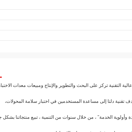
ية التقنية تركز على البحث والتطوير والإنتاج ومبيعات معدات الاختبار
تهدف تقنية دلتا إلى مساعدة المستخدمين في اختبار سلامة المحولات،
ة وأولوية الخدمة" ، من خلال سنوات من التنمية ، تبيع منتجاتنا بشكل ج