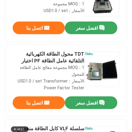
MOQ：1 مجموعة
الأسعار：USD1.0 / set
افضل سعر
اتصل بنا
TDT محول الطاقة الكهربائية
التلقائية عامل الطاقة PF اختبار
MOQ：1 مجموعة معالج عامل الطاقة
للمحول
الأسعار：USD1.0 / set Transformer
Power Factor Tester
افضل سعر
اتصل بنا
سلسلة VLF كابل الطاقة منخفض