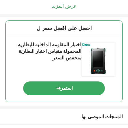
عرض المزيد
احصل على افضل سعر ل
اختبار المقاومة الداخلية للبطارية
المحمولة مقياس اختبار البطارية
منخفض السعر
استمر
المنتجات الموصى بها