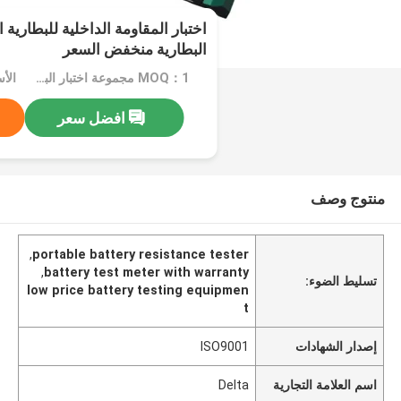
اختبار المقاومة الداخلية للبطارية
البطارية منخفض السعر
MOQ：1 مجموعة اختبار البطارية متر
افضل سعر
منتوج وصف
,
portable battery resistance tester
,
battery test meter with warranty
تسليط الضوء:
low price battery testing equipmen
t
إصدار الشهادات
ISO9001
اسم العلامة التجارية
Delta