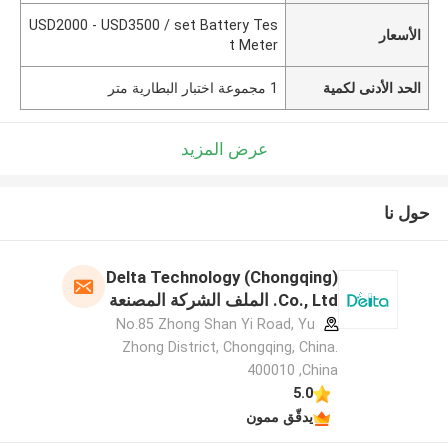
USD2000 - USD3500 / set Battery Tes
الأسعار
t Meter
الحد الأدنى لكمية
1 مجموعة اختبار البطارية متر
عرض المزيد
حول نا
Delta Technology (Chongqing)
Co., Ltd. الملف الشركة المصنعة
No.85 Zhong Shan Yi Road, Yu
Zhong District, Chongqing, China.
400010 ,China
5.0
يدقّق ممون