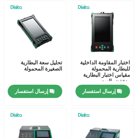
اختبار المقاومة الداخلية
تحليل سعة البطارية
للبطارية المحمولة
الصغيرة المحمولة
مقياس اختبار البطارية
منخفض السعر
إرسال استفسار
إرسال استفسار
المنزل
المنتجات
فيديوهات