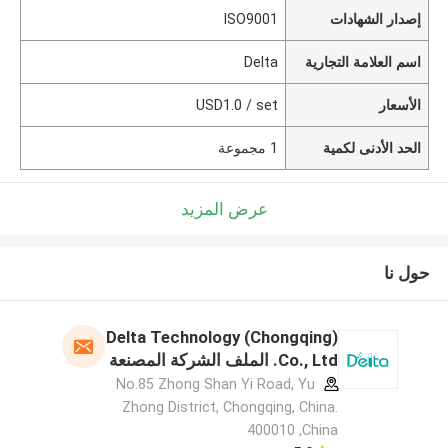
إصدار الشهادات
ISO9001
اسم العلامة التجارية
Delta
الأسعار
USD1.0 / set
الحد الأدنى لكمية
1 مجموعة
عرض المزيد
حول نا
Delta Technology (Chongqing)
Co., Ltd. الملف الشركة المصنعة
No.85 Zhong Shan Yi Road, Yu
Zhong District, Chongqing, China.
400010 ,China