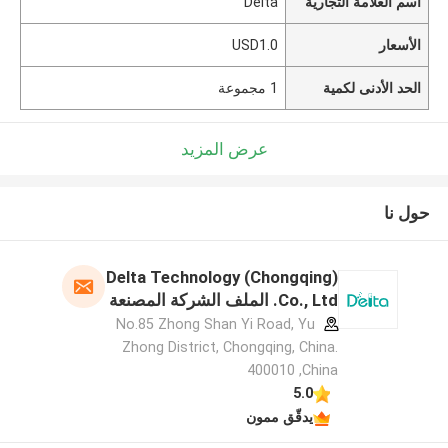
اسم العلامة التجارية
Delta
الأسعار
USD1.0
الحد الأدنى لكمية
1 مجموعة
عرض المزيد
حول نا
Delta Technology (Chongqing)
Co., Ltd. الملف الشركة المصنعة
No.85 Zhong Shan Yi Road, Yu
Zhong District, Chongqing, China.
400010 ,China
5.0
يدقّق ممون