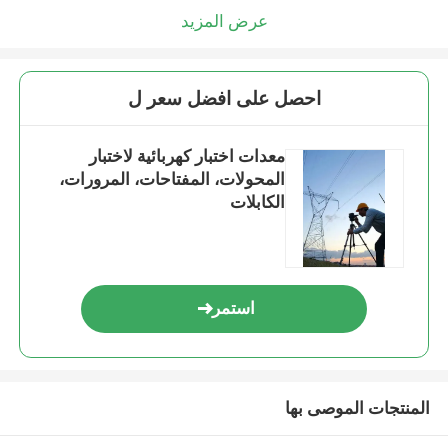
عرض المزيد
احصل على افضل سعر ل
معدات اختبار كهربائية لاختبار
المحولات، المفتاحات، المرورات،
الكابلات
استمر
المنتجات الموصى بها