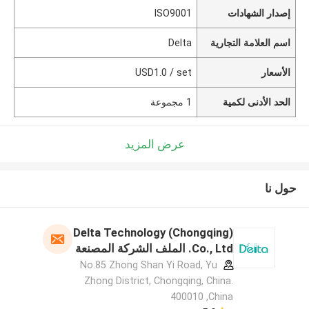
إصدار الشهادات
ISO9001
اسم العلامة التجارية
Delta
الأسعار
USD1.0 / set
الحد الأدنى لكمية
1 مجموعة
عرض المزيد
حول نا
Delta Technology (Chongqing)
Co., Ltd. الملف الشركة المصنعة
No.85 Zhong Shan Yi Road, Yu
Zhong District, Chongqing, China.
400010 ,China