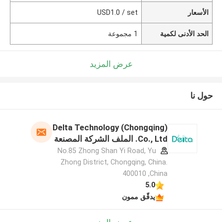
الأسعار
USD1.0 / set
الحد الأدنى لكمية
1 مجموعة
عرض المزيد
حول نا
Delta Technology (Chongqing)
Co., Ltd. الملف الشركة المصنعة
No.85 Zhong Shan Yi Road, Yu
Zhong District, Chongqing, China.
400010 ,China
5.0
يدقّق ممون