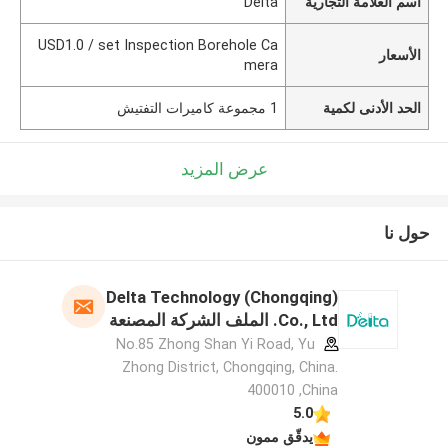
اسم العلامة التجارية
Delta
USD1.0 / set Inspection Borehole Ca
الأسعار
mera
الحد الأدنى لكمية
1 مجموعة كاميرات التفتيش
عرض المزيد
حول نا
Delta Technology (Chongqing)
Co., Ltd. الملف الشركة المصنعة
No.85 Zhong Shan Yi Road, Yu
Zhong District, Chongqing, China.
400010 ,China
5.0
يدقّق ممون