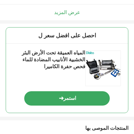
عرض المزيد
احصل على افضل سعر ل
المياه العميقة تحت الأرض البئر
الخشبية الأنابيب المضادة للماء
فحص حفرة الكاميرا
استمر
المنتجات الموصى بها