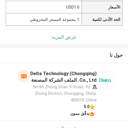
الأسعار
USD1.0
الحد الأدنى لكمية
1 مجموعة المسعر المخروطي
عرض المزيد
حول نا
Delta Technology (Chongqing)
Co., Ltd. الملف الشركة المصنعة
No.85 Zhong Shan Yi Road, Yu
Zhong District, Chongqing, China.
400010 ,China
5.0
يدقّق ممون