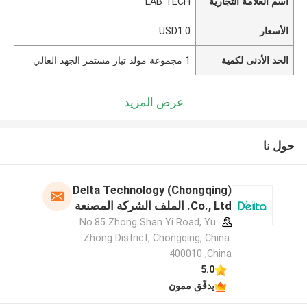
اسم العلامة التجارية
LAB TECH
الأسعار
USD1.0
الحد الأدنى لكمية
1 مجموعة مولد تيار مستمر الجهد العالي
عرض المزيد
حول نا
Delta Technology (Chongqing)
Co., Ltd. الملف الشركة المصنعة
No.85 Zhong Shan Yi Road, Yu
Zhong District, Chongqing, China.
400010 ,China
5.0
يدقّق ممون