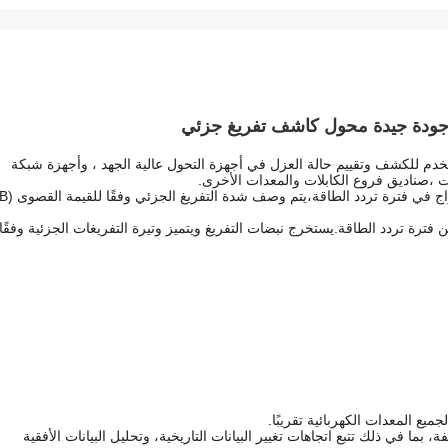
دم للكشف وتقييم حالة العزل في أجهزة التحول عالية الجهد ، وأجهزة شبكة
فترة تردد الطاقة.يستخرج نبضات التفريغ ويتميز وتيرة التفريغات الجزئية وفقًا
ع المعدات الكهربائية تقريبًا.
ة، بما في ذلك تتبع اتجاهات تغيير البيانات التاريخية، وتحليل البيانات الأفقية