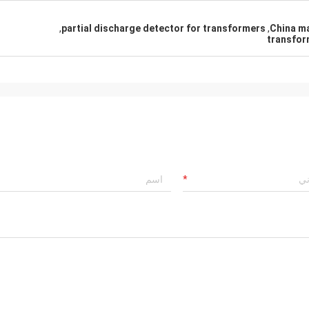
,
partial discharge detector for transformers
,
China m
transfor