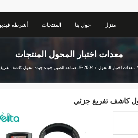
منزل
حول بنا
المنتجات
أشرطة فيديو
معدات اختبار المحول المنتجات
معدات اختبار المحول
/
JF-2004 صناعة الصين جودة جيدة محول كاشف تفريغ جزئي