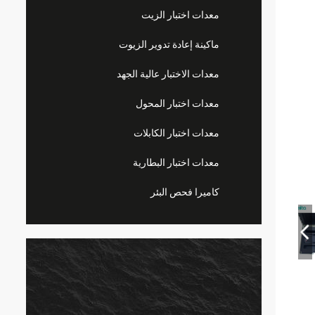
معدات اختبار الزيت
ماكينة إعادة تدوير الزيوت
معدات الاختبار عالية الجهد
معدات اختبار المحول
معدات اختبار الكابلات
معدات اختبار البطارية
كاميرا فحص البئر