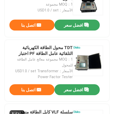
MOQ：1 مجموعة
الأسعار：USD1.0 / set
افضل سعر
اتصل بنا
TDT محول الطاقة الكهربائية
التلقائية عامل الطاقة PF اختبار
MOQ：1 مجموعة معالج عامل الطاقة
للمحول
الأسعار：USD1.0 / set Transformer
Power Factor Tester
افضل سعر
اتصل بنا
سلسلة VLF كابل الطاقة منخفض