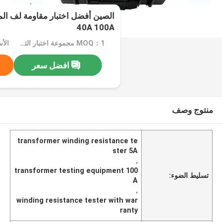
40A 100A
MOQ：1 مجموعة اختبار التتابع
الأسع
افضل سعر
منتوج وصف
transformer winding resistance te
ster 5A
,
transformer testing equipment 100
تسليط الضوء:
A
,
winding resistance tester with war
ranty