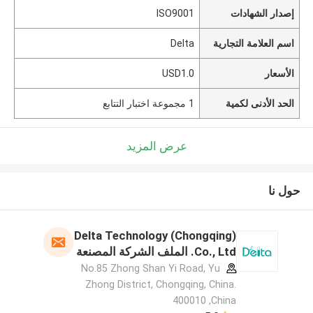
إصدار الشهادات
ISO9001
اسم العلامة التجارية
Delta
الأسعار
USD1.0
الحد الأدنى لكمية
1 مجموعة اختبار التتابع
عرض المزيد
حول نا
Delta Technology (Chongqing)
Co., Ltd. الملف الشركة المصنعة
No.85 Zhong Shan Yi Road, Yu
Zhong District, Chongqing, China.
400010 ,China