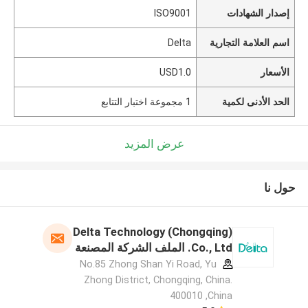
إصدار الشهادات
ISO9001
اسم العلامة التجارية
Delta
الأسعار
USD1.0
الحد الأدنى لكمية
1 مجموعة اختبار التتابع
عرض المزيد
حول نا
Delta Technology (Chongqing)
Co., Ltd. الملف الشركة المصنعة
No.85 Zhong Shan Yi Road, Yu
Zhong District, Chongqing, China.
400010 ,China