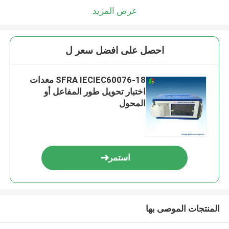
عرض المزيد
احصل على افضل سعر ل
SFRA IECIEC60076-18 معدات
اختبار تحويل طور المفاعل أو
المحول
استمر
المنتجات الموصى بها