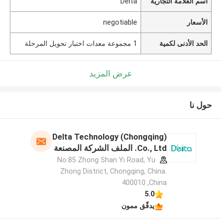
اسم العلامة التجارية
Delta
الأسعار
negotiable
الحد الأدنى لكمية
1 مجموعة معدات اختبار تحويل المرحلة
عرض المزيد
حول نا
Delta Technology (Chongqing)
Co., Ltd. الملف الشركة المصنعة
No.85 Zhong Shan Yi Road, Yu
Zhong District, Chongqing, China.
400010 ,China
5.0
يدقّق ممون