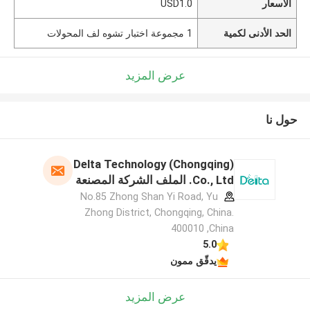
الأسعار
USD1.0
الحد الأدنى لكمية
1 مجموعة اختبار تشوه لف المحولات
عرض المزيد
حول نا
Delta Technology (Chongqing)
Co., Ltd. الملف الشركة المصنعة
No.85 Zhong Shan Yi Road, Yu
Zhong District, Chongqing, China.
400010 ,China
5.0
يدقّق ممون
عرض المزيد