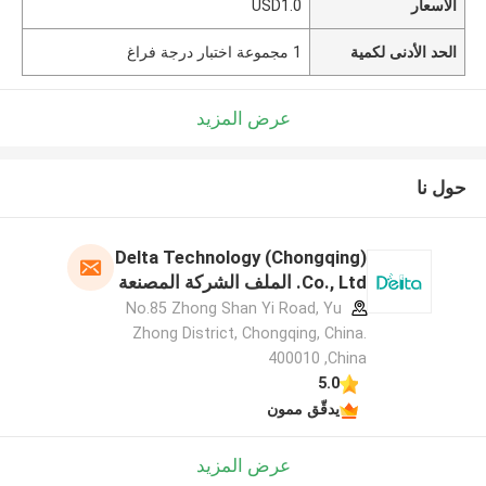
الأسعار
USD1.0
الحد الأدنى لكمية
1 مجموعة اختبار درجة فراغ
عرض المزيد
حول نا
Delta Technology (Chongqing)
Co., Ltd. الملف الشركة المصنعة
No.85 Zhong Shan Yi Road, Yu
Zhong District, Chongqing, China.
400010 ,China
5.0
يدقّق ممون
عرض المزيد