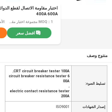
400A 600A
MOQ：1 مجموعة اختبار مقاومة الاتصال
الأسع
افضل سعر
منتوج وصف
,
CRT circuit breaker tester 100A
circuit breaker resistance tester 6
00A
تسليط الضوء:
,
electric contact resistance tester
200A
إصدار الشهادات
ISO9001