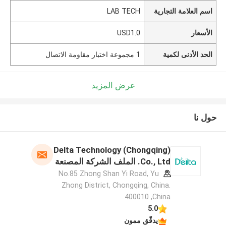
اسم العلامة التجارية
LAB TECH
الأسعار
USD1.0
الحد الأدنى لكمية
1 مجموعة اختبار مقاومة الاتصال
عرض المزيد
حول نا
Delta Technology (Chongqing)
Co., Ltd. الملف الشركة المصنعة
No.85 Zhong Shan Yi Road, Yu
Zhong District, Chongqing, China.
400010 ,China
5.0
يدقّق ممون