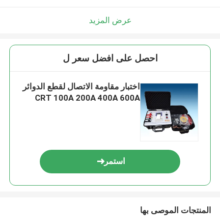
عرض المزيد
احصل على افضل سعر ل
اختبار مقاومة الاتصال لقطع الدوائر
CRT 100A 200A 400A 600A
استمر
المنتجات الموصى بها