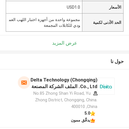
الأسعار
USD1.0
مجموعة واحدة من أجهزة اختبار اللهب العم
الحد الأدنى لكمية
ودي للكابلات المجمعة
عرض المزيد
حول نا
Delta Technology (Chongqing)
Co., Ltd. الملف الشركة المصنعة
No.85 Zhong Shan Yi Road, Yu
Zhong District, Chongqing, China.
400010 ,China
5.0
يدقّق ممون