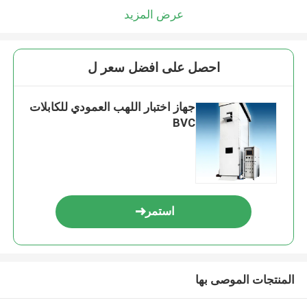
عرض المزيد
احصل على افضل سعر ل
جهاز اختبار اللهب العمودي للكابلات
BVC
استمر
المنتجات الموصى بها