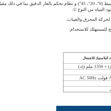
نظام تحكم بالغاز الدقيق بما في ذلك مق
لمياه من النوع U.
لحركة المحرق والعينات.
ح للمستهلك للاستخدام.