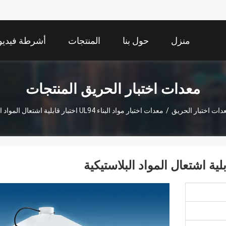
منزل
حول بنا
المنتجات
أشرطة فيديو
معدات اختبار الحريق المنتجات
دات اختبار الحريق
/
معدات اختبار مواد البناء UL94 اختبار قابلية اشتعال المواد البلاستيكية