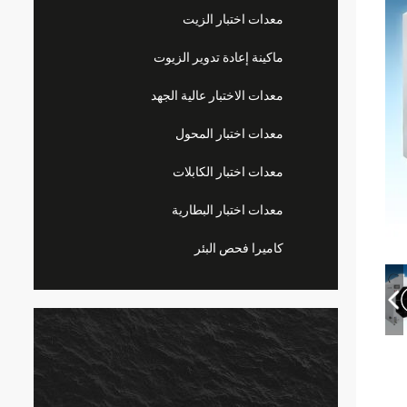
معدات اختبار الزيت
ماكينة إعادة تدوير الزيوت
معدات الاختبار عالية الجهد
معدات اختبار المحول
معدات اختبار الكابلات
معدات اختبار البطارية
كاميرا فحص البئر