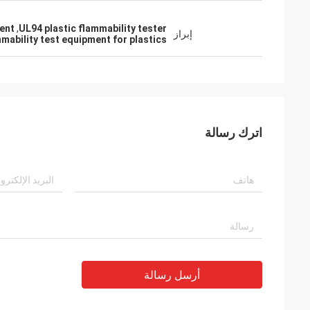
ment
,
UL94 plastic flammability tester
إبراز
mability test equipment for plastics
اترك رسالة
أرسل رسالة