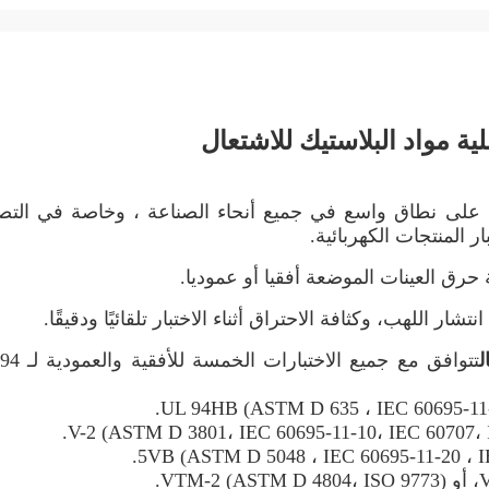
 على نطاق واسع في جميع أنحاء الصناعة ، وخاصة في التصن
 المنتجات الكهربائية.
ق العينات الموضعة أفقيا أو عموديا.
ر اللهب، وكثافة الاحتراق أثناء الاختبار تلقائيًا ودقيقًا.
تتوافق مع جميع الاختبارات