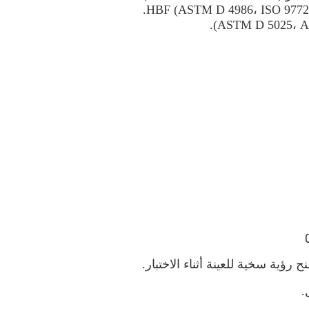
ؤية سخية للعينة أثناء الاختبار.
.