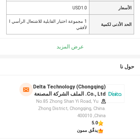
الأسعار
USD1.0
1 مجموعة اختبار القابلية للاشتعال الرأسي ا
الحد الأدنى لكمية
لأفقي
عرض المزيد
حول نا
Delta Technology (Chongqing)
Co., Ltd. الملف الشركة المصنعة
No.85 Zhong Shan Yi Road, Yu
Zhong District, Chongqing, China.
400010 ,China
5.0
يدقّق ممون