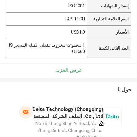
إصدار الشهادات
ISO9001
اسم العلامة التجارية
LAB TECH
الأسعار
USD1.0
1 مجموعة مخروط فقدان الكتلة المسعر IS
الحد الأدنى لكمية
O5660
عرض المزيد
حول نا
Delta Technology (Chongqing)
Co., Ltd. الملف الشركة المصنعة
No.85 Zhong Shan Yi Road, Yu
Zhong District, Chongqing, China.