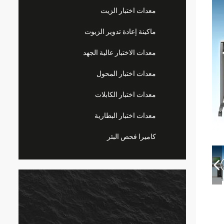
معدات اختبار الزيت
ماكينة إعادة تدوير الزيوت
معدات الاختبار عالية الجهد
معدات اختبار المحول
معدات اختبار الكابلات
معدات اختبار البطارية
كاميرا فحص البئر