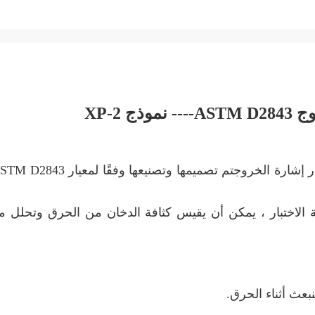
ASTM
---- نموذج XP-2
لاختبار ، يمكن أن يقيس كثافة الدخان من الحرق وتحلل مو
بعث أثناء الحرق.