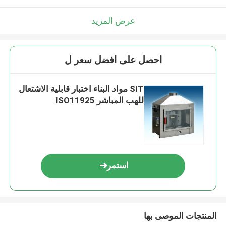
عرض المزيد
احصل على افضل سعر ل
SIT مواد البناء اختبار قابلية الاشتعال
للهب المباشر ISO11925
استمر
المنتجات الموصى بها