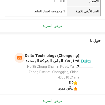
الأسعار
USD1.0
الحد الأدنى لكمية
1 مجموعة اختبار التتابع
عرض المزيد
حول نا
Delta Technology (Chongqing)
Co., Ltd. الملف الشركة المصنعة
No.85 Zhong Shan Yi Road, Yu
Zhong District, Chongqing, China.
400010 ,China
5.0
يدقّق ممون
عرض المزيد