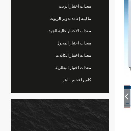
معدات اختبار الزيت
ماكينة إعادة تدوير الزيوت
معدات الاختبار عالية الجهد
معدات اختبار المحول
معدات اختبار الكابلات
معدات اختبار البطارية
كاميرا فحص البئر