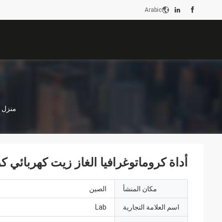
Arabic
منزل
أداة كروماتوغرافيا الغاز زيت كهربائي كروم
مكان المنشأ
الصين
اسم العلامة التجارية
Lab