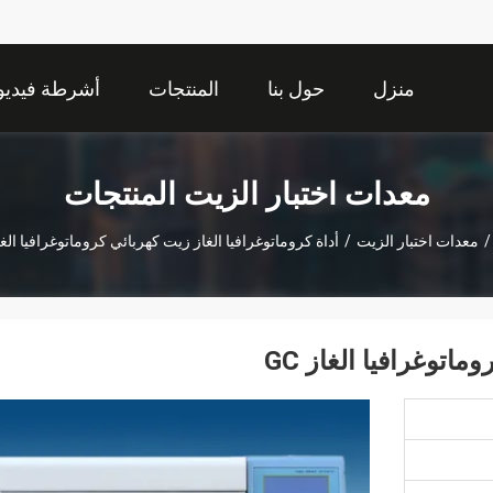
منزل
حول بنا
المنتجات
أشرطة فيديو
معدات اختبار الزيت المنتجات
/
معدات اختبار الزيت
/
أداة كروماتوغرافيا الغاز زيت كهربائي كروماتوغرافيا الغاز 
اتوغرافيا الغاز GC