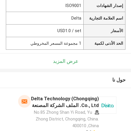
إصدار الشهادات
ISO9001
اسم العلامة التجارية
Delta
الأسعار
USD1.0 / set
الحد الأدنى لكمية
1 مجموعة المسعر المخروطي
عرض المزيد
حول نا
Delta Technology (Chongqing)
Co., Ltd. الملف الشركة المصنعة
No.85 Zhong Shan Yi Road, Yu
Zhong District, Chongqing, China.
400010 ,China