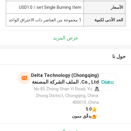
الأسعار
USD1.0 / set Single Burning Item
الحد الأدنى لكمية
1 مجموعة من العناصر ذات الاحتراق الواحد
عرض المزيد
حول نا
Delta Technology (Chongqing)
Co., Ltd. الملف الشركة المصنعة
No.85 Zhong Shan Yi Road, Yu
Zhong District, Chongqing, China.
400010 ,China
5.0
يدقّق ممون