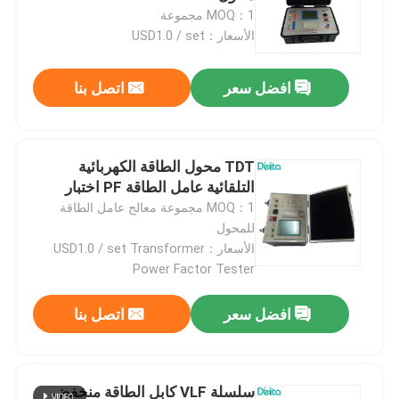
MOQ：1 مجموعة
الأسعار：USD1.0 / set
افضل سعر
اتصل بنا
TDT محول الطاقة الكهربائية
التلقائية عامل الطاقة PF اختبار
MOQ：1 مجموعة معالج عامل الطاقة
للمحول
الأسعار：USD1.0 / set Transformer
Power Factor Tester
افضل سعر
اتصل بنا
سلسلة VLF كابل الطاقة منخفض